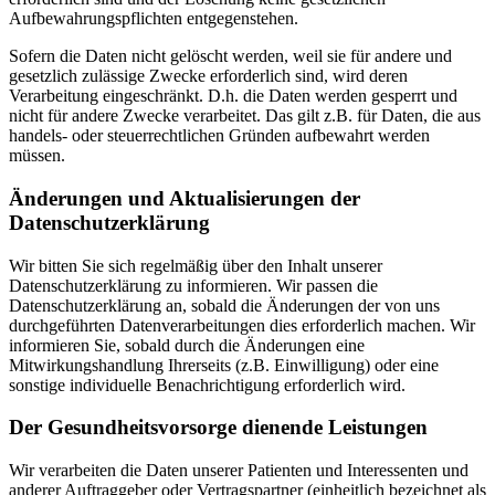
Aufbewahrungspflichten entgegenstehen.
Sofern die Daten nicht gelöscht werden, weil sie für andere und
gesetzlich zulässige Zwecke erforderlich sind, wird deren
Verarbeitung eingeschränkt. D.h. die Daten werden gesperrt und
nicht für andere Zwecke verarbeitet. Das gilt z.B. für Daten, die aus
handels- oder steuerrechtlichen Gründen aufbewahrt werden
müssen.
Änderungen und Aktualisierungen der
Datenschutzerklärung
Wir bitten Sie sich regelmäßig über den Inhalt unserer
Datenschutzerklärung zu informieren. Wir passen die
Datenschutzerklärung an, sobald die Änderungen der von uns
durchgeführten Datenverarbeitungen dies erforderlich machen. Wir
informieren Sie, sobald durch die Änderungen eine
Mitwirkungshandlung Ihrerseits (z.B. Einwilligung) oder eine
sonstige individuelle Benachrichtigung erforderlich wird.
Der Gesundheitsvorsorge dienende Leistungen
Wir verarbeiten die Daten unserer Patienten und Interessenten und
anderer Auftraggeber oder Vertragspartner (einheitlich bezeichnet als