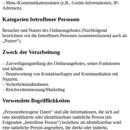
– Meta-/Kommunikationsdaten (z.B., Geräte-Informationen, IP-
Adressen).
Kategorien betroffener Personen
Besucher und Nutzer des Onlineangebotes (Nachfolgend
bezeichnen wir die betroffenen Personen zusammenfassend auch als
„Nutzer“).
Zweck der Verarbeitung
– Zurverfügungstellung des Onlineangebotes, seiner Funktionen
und Inhalte.
– Beantwortung von Kontaktanfragen und Kommunikation mit
Nutzern.
– Sicherheitsmaßnahmen.
– Reichweitenmessung/Marketing
Verwendete Begrifflichkeiten
„Personenbezogene Daten“ sind alle Informationen, die sich auf
eine identifizierte oder identifizierbare natürliche Person (im
Folgenden „betroffene Person“) beziehen; als identifizierbar wird
eine natürliche Person angesehen, die direkt oder indirekt,