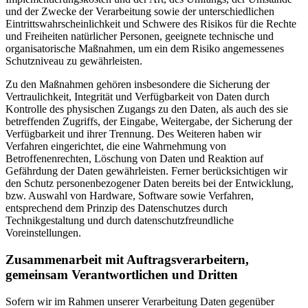
und der Zwecke der Verarbeitung sowie der unterschiedlichen
Eintrittswahrscheinlichkeit und Schwere des Risikos für die Rechte
und Freiheiten natürlicher Personen, geeignete technische und
organisatorische Maßnahmen, um ein dem Risiko angemessenes
Schutzniveau zu gewährleisten.
Zu den Maßnahmen gehören insbesondere die Sicherung der
Vertraulichkeit, Integrität und Verfügbarkeit von Daten durch
Kontrolle des physischen Zugangs zu den Daten, als auch des sie
betreffenden Zugriffs, der Eingabe, Weitergabe, der Sicherung der
Verfügbarkeit und ihrer Trennung. Des Weiteren haben wir
Verfahren eingerichtet, die eine Wahrnehmung von
Betroffenenrechten, Löschung von Daten und Reaktion auf
Gefährdung der Daten gewährleisten. Ferner berücksichtigen wir
den Schutz personenbezogener Daten bereits bei der Entwicklung,
bzw. Auswahl von Hardware, Software sowie Verfahren,
entsprechend dem Prinzip des Datenschutzes durch
Technikgestaltung und durch datenschutzfreundliche
Voreinstellungen.
Zusammenarbeit mit Auftragsverarbeitern,
gemeinsam Verantwortlichen und Dritten
Sofern wir im Rahmen unserer Verarbeitung Daten gegenüber