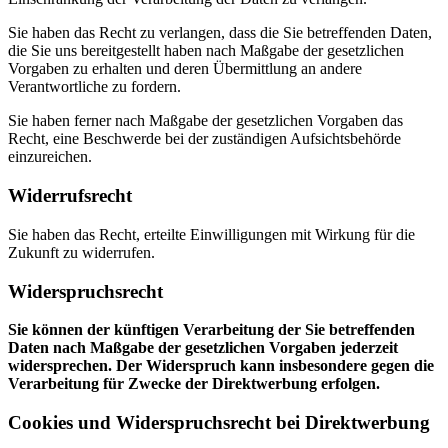
Sie haben das Recht zu verlangen, dass die Sie betreffenden Daten,
die Sie uns bereitgestellt haben nach Maßgabe der gesetzlichen
Vorgaben zu erhalten und deren Übermittlung an andere
Verantwortliche zu fordern.
Sie haben ferner nach Maßgabe der gesetzlichen Vorgaben das
Recht, eine Beschwerde bei der zuständigen Aufsichtsbehörde
einzureichen.
Widerrufsrecht
Sie haben das Recht, erteilte Einwilligungen mit Wirkung für die
Zukunft zu widerrufen.
Widerspruchsrecht
Sie können der künftigen Verarbeitung der Sie betreffenden
Daten nach Maßgabe der gesetzlichen Vorgaben jederzeit
widersprechen. Der Widerspruch kann insbesondere gegen die
Verarbeitung für Zwecke der Direktwerbung erfolgen.
Cookies und Widerspruchsrecht bei Direktwerbung