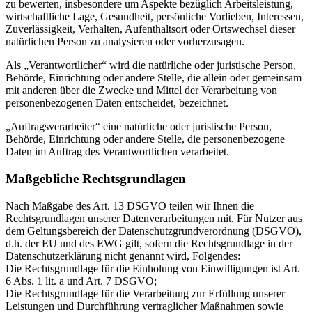
zu bewerten, insbesondere um Aspekte bezüglich Arbeitsleistung,
wirtschaftliche Lage, Gesundheit, persönliche Vorlieben, Interessen,
Zuverlässigkeit, Verhalten, Aufenthaltsort oder Ortswechsel dieser
natürlichen Person zu analysieren oder vorherzusagen.
Als „Verantwortlicher“ wird die natürliche oder juristische Person,
Behörde, Einrichtung oder andere Stelle, die allein oder gemeinsam
mit anderen über die Zwecke und Mittel der Verarbeitung von
personenbezogenen Daten entscheidet, bezeichnet.
„Auftragsverarbeiter“ eine natürliche oder juristische Person,
Behörde, Einrichtung oder andere Stelle, die personenbezogene
Daten im Auftrag des Verantwortlichen verarbeitet.
Maßgebliche Rechtsgrundlagen
Nach Maßgabe des Art. 13 DSGVO teilen wir Ihnen die
Rechtsgrundlagen unserer Datenverarbeitungen mit. Für Nutzer aus
dem Geltungsbereich der Datenschutzgrundverordnung (DSGVO),
d.h. der EU und des EWG gilt, sofern die Rechtsgrundlage in der
Datenschutzerklärung nicht genannt wird, Folgendes:
Die Rechtsgrundlage für die Einholung von Einwilligungen ist Art.
6 Abs. 1 lit. a und Art. 7 DSGVO;
Die Rechtsgrundlage für die Verarbeitung zur Erfüllung unserer
Leistungen und Durchführung vertraglicher Maßnahmen sowie